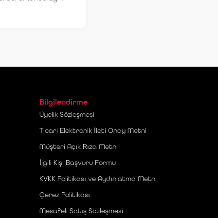
Bilgilendirme
Üyelik Sözleşmesi
Ticari Elektronik İleti Onay Metni
Müşteri Açık Rıza Metni
İlgili Kişi Başvuru Formu
KVKK Politikası ve Aydınlatma Metni
Çerez Politikası
Mesafeli Satış Sözleşmesi