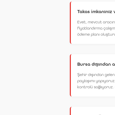
Takas imkanınız 
Evet, mevcut aracınız
fiyatlandırma çalışm
ödeme planı oluşturu
Bursa dışından a
Şehir dışından gelen
paylaşımı yapıyoruz.
kontrolü sağlıyoruz.