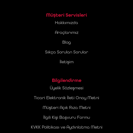
Müşteri Servisleri
Hakkımızda
Araçlarımız
Blog
Sıkça Sorulan Sorular
İletişim
Bilgilendirme
Üyelik Sözleşmesi
Ticari Elektronik İleti Onay Metni
Müşteri Açık Rıza Metni
İlgili Kişi Başvuru Formu
KVKK Politikası ve Aydınlatma Metni