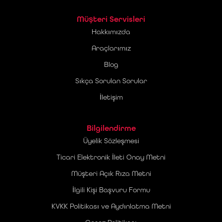
Müşteri Servisleri
Hakkımızda
Araçlarımız
Blog
Sıkça Sorulan Sorular
İletişim
Bilgilendirme
Üyelik Sözleşmesi
Ticari Elektronik İleti Onay Metni
Müşteri Açık Rıza Metni
İlgili Kişi Başvuru Formu
KVKK Politikası ve Aydınlatma Metni