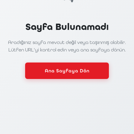
Sayfa Bulunamadı
Aradığınız sayfa mevcut değil veya taşınmış olabilir.
Lütfen URL'yi kontrol edin veya ana sayfaya dönün.
Ana Sayfaya Dön