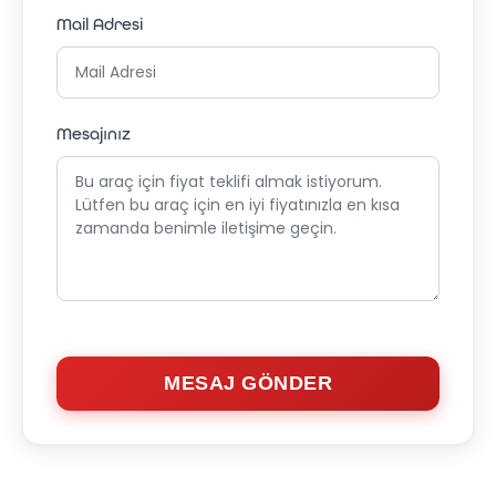
Mail Adresi
Mesajınız
MESAJ GÖNDER