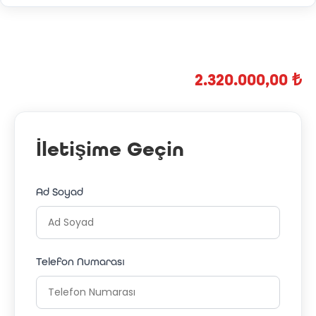
2.320.000,00 ₺
İletişime Geçin
Ad Soyad
Telefon Numarası