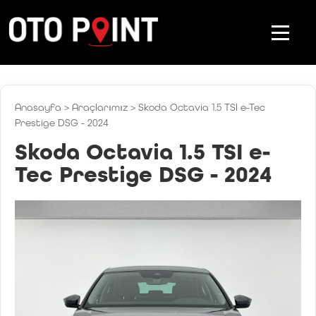
Anasayfa
>
Araçlarımız
>
Skoda Octavia 1.5 TSI e-Tec
Prestige DSG - 2024
Skoda Octavia 1.5 TSI e-
Tec Prestige DSG - 2024