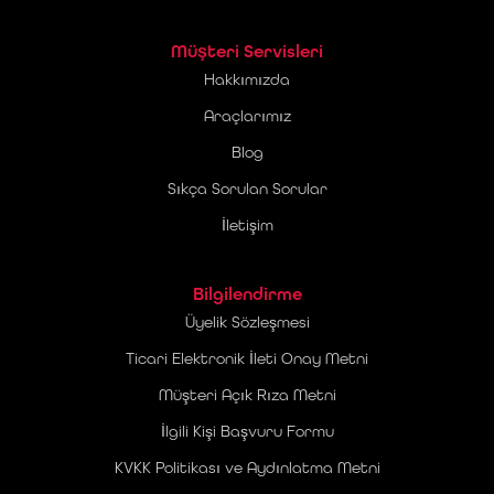
Müşteri Servisleri
Hakkımızda
Araçlarımız
Blog
Sıkça Sorulan Sorular
İletişim
Bilgilendirme
Üyelik Sözleşmesi
Ticari Elektronik İleti Onay Metni
Müşteri Açık Rıza Metni
İlgili Kişi Başvuru Formu
KVKK Politikası ve Aydınlatma Metni