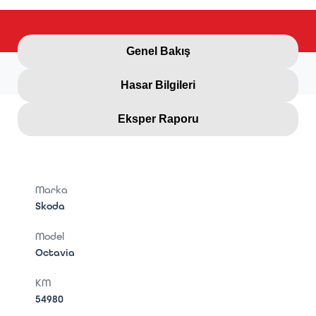
Genel Bakış
Hasar Bilgileri
Eksper Raporu
Marka
Skoda
Model
Octavia
KM
54980