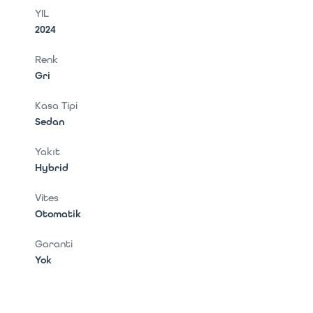
YIL
2024
Renk
Gri
Kasa Tipi
Sedan
Yakıt
Hybrid
Vites
Otomatik
Garanti
Yok