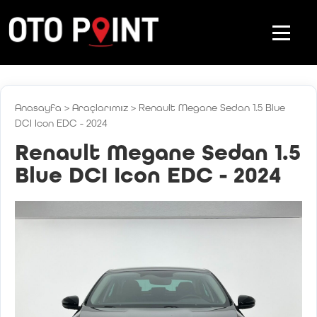
Anasayfa
>
Araçlarımız
>
Renault Megane Sedan 1.5 Blue
DCI Icon EDC - 2024
Renault Megane Sedan 1.5
Blue DCI Icon EDC - 2024