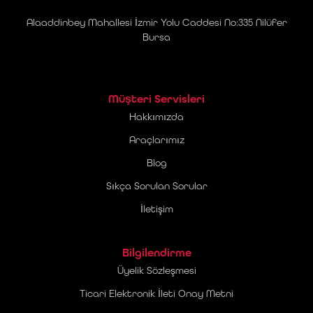
Alaaddinbey Mahallesi İzmir Yolu Caddesi No:335 Nilüfer
Bursa
Müşteri Servisleri
Hakkımızda
Araçlarımız
Blog
Sıkça Sorulan Sorular
İletişim
Bilgilendirme
Üyelik Sözleşmesi
Ticari Elektronik İleti Onay Metni