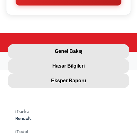
Genel Bakış
Hasar Bilgileri
Eksper Raporu
Marka
Renault
Model