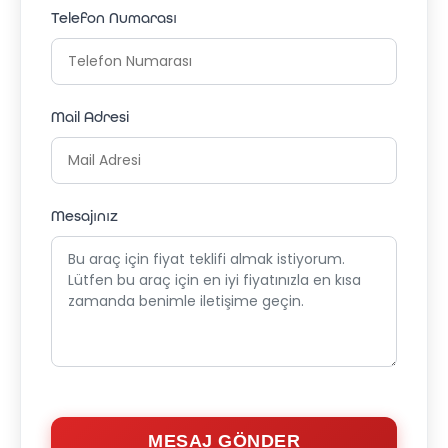
Telefon Numarası
Mail Adresi
Mesajınız
MESAJ GÖNDER