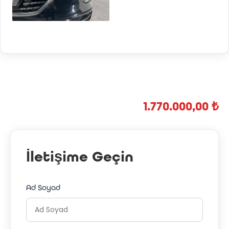
1.770.000,00 ₺
İletişime Geçin
Ad Soyad