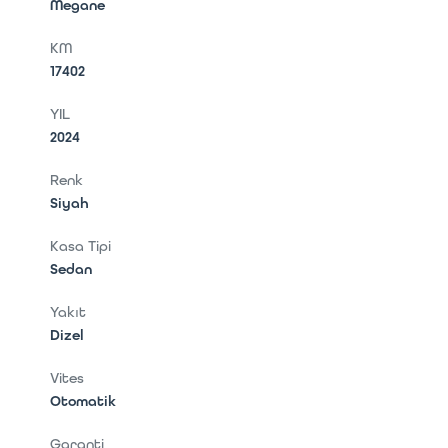
Megane
KM
17402
YIL
2024
Renk
Siyah
Kasa Tipi
Sedan
Yakıt
Dizel
Vites
Otomatik
Garanti