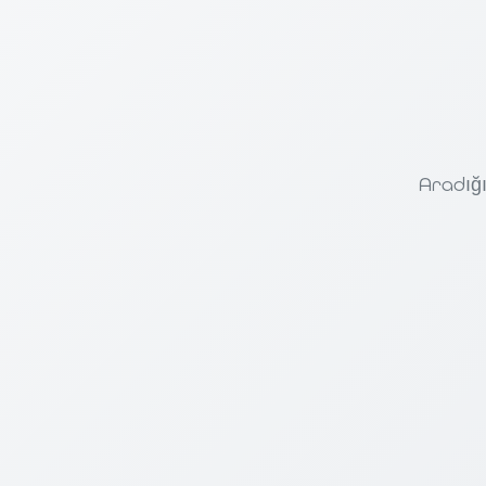
Aradığı