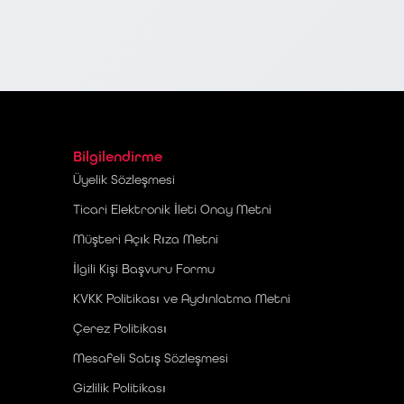
Bilgilendirme
Üyelik Sözleşmesi
Ticari Elektronik İleti Onay Metni
Müşteri Açık Rıza Metni
İlgili Kişi Başvuru Formu
KVKK Politikası ve Aydınlatma Metni
Çerez Politikası
Mesafeli Satış Sözleşmesi
Gizlilik Politikası