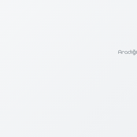
Aradığı