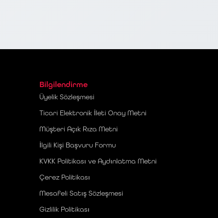
Bilgilendirme
Üyelik Sözleşmesi
Ticari Elektronik İleti Onay Metni
Müşteri Açık Rıza Metni
İlgili Kişi Başvuru Formu
KVKK Politikası ve Aydınlatma Metni
Çerez Politikası
Mesafeli Satış Sözleşmesi
Gizlilik Politikası