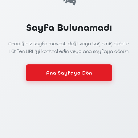
Sayfa Bulunamadı
Aradığınız sayfa mevcut değil veya taşınmış olabilir.
Lütfen URL'yi kontrol edin veya ana sayfaya dönün.
Ana Sayfaya Dön