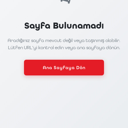
Sayfa Bulunamadı
Aradığınız sayfa mevcut değil veya taşınmış olabilir.
Lütfen URL'yi kontrol edin veya ana sayfaya dönün.
Ana Sayfaya Dön