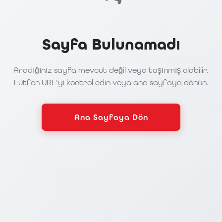
Sayfa Bulunamadı
Aradığınız sayfa mevcut değil veya taşınmış olabilir.
Lütfen URL'yi kontrol edin veya ana sayfaya dönün.
Ana Sayfaya Dön