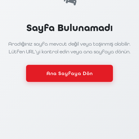
Sayfa Bulunamadı
Aradığınız sayfa mevcut değil veya taşınmış olabilir.
Lütfen URL'yi kontrol edin veya ana sayfaya dönün.
Ana Sayfaya Dön