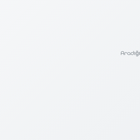
Aradığı