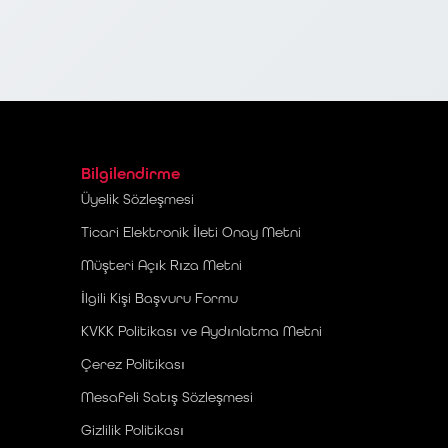
Bilgilendirme
Üyelik Sözleşmesi
Ticari Elektronik İleti Onay Metni
Müşteri Açık Rıza Metni
İlgili Kişi Başvuru Formu
KVKK Politikası ve Aydınlatma Metni
Çerez Politikası
Mesafeli Satış Sözleşmesi
Gizlilik Politikası