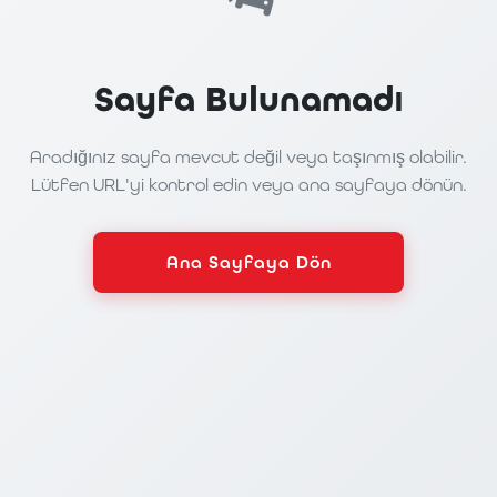
Sayfa Bulunamadı
Aradığınız sayfa mevcut değil veya taşınmış olabilir.
Lütfen URL'yi kontrol edin veya ana sayfaya dönün.
Ana Sayfaya Dön