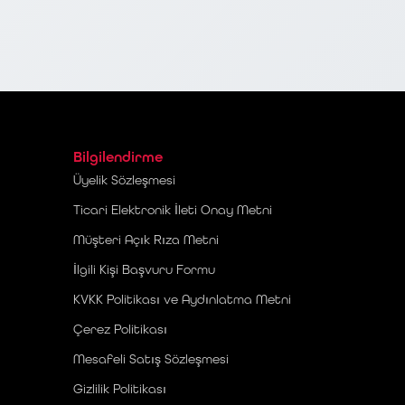
Bilgilendirme
Üyelik Sözleşmesi
Ticari Elektronik İleti Onay Metni
Müşteri Açık Rıza Metni
İlgili Kişi Başvuru Formu
KVKK Politikası ve Aydınlatma Metni
Çerez Politikası
Mesafeli Satış Sözleşmesi
Gizlilik Politikası