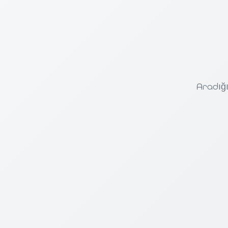
Aradığı