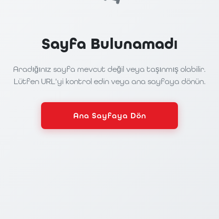
Sayfa Bulunamadı
Aradığınız sayfa mevcut değil veya taşınmış olabilir.
Lütfen URL'yi kontrol edin veya ana sayfaya dönün.
Ana Sayfaya Dön