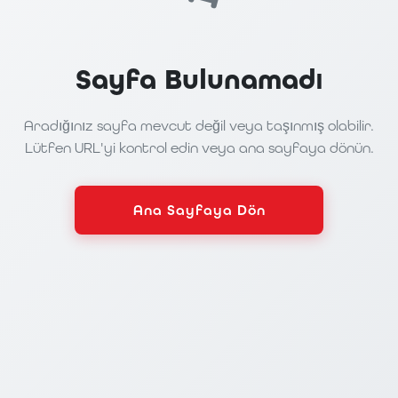
Sayfa Bulunamadı
Aradığınız sayfa mevcut değil veya taşınmış olabilir.
Lütfen URL'yi kontrol edin veya ana sayfaya dönün.
Ana Sayfaya Dön