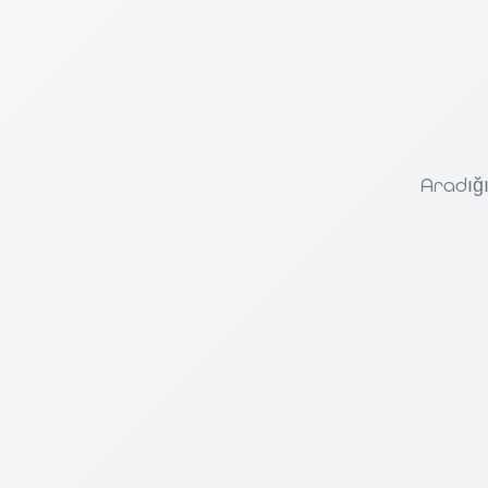
Aradığı