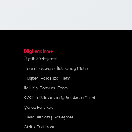
Bilgilendirme
Üyelik Sözleşmesi
Ticari Elektronik İleti Onay Metni
Müşteri Açık Rıza Metni
İlgili Kişi Başvuru Formu
KVKK Politikası ve Aydınlatma Metni
Çerez Politikası
Mesafeli Satış Sözleşmesi
Gizlilik Politikası