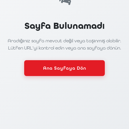
Sayfa Bulunamadı
Aradığınız sayfa mevcut değil veya taşınmış olabilir.
Lütfen URL'yi kontrol edin veya ana sayfaya dönün.
Ana Sayfaya Dön