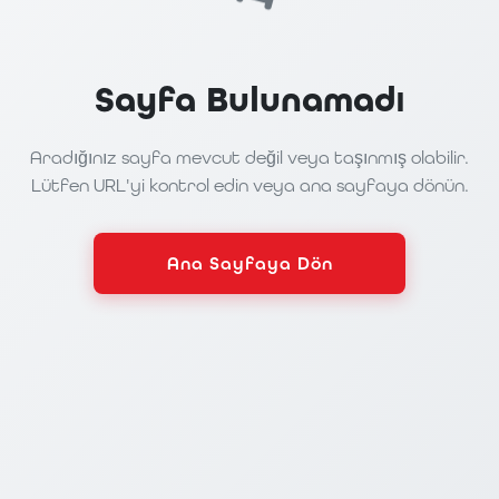
Sayfa Bulunamadı
Aradığınız sayfa mevcut değil veya taşınmış olabilir.
Lütfen URL'yi kontrol edin veya ana sayfaya dönün.
Ana Sayfaya Dön