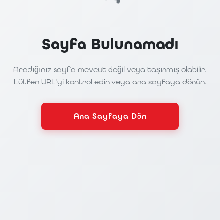
Sayfa Bulunamadı
Aradığınız sayfa mevcut değil veya taşınmış olabilir.
Lütfen URL'yi kontrol edin veya ana sayfaya dönün.
Ana Sayfaya Dön