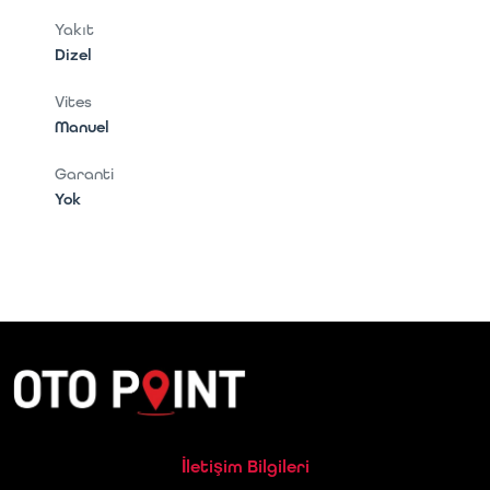
Yakıt
Dizel
Vites
Manuel
Garanti
Yok
İletişim Bilgileri