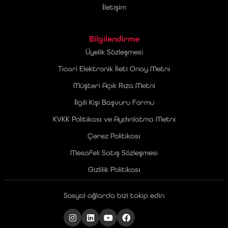
İletişim
Bilgilendirme
Üyelik Sözleşmesi
Ticari Elektronik İleti Onay Metni
Müşteri Açık Rıza Metni
İlgili Kişi Başvuru Formu
KVKK Politikası ve Aydınlatma Metni
Çerez Politikası
Mesafeli Satış Sözleşmesi
Gizlilik Politikası
Sosyal ağlarda bizi takip edin