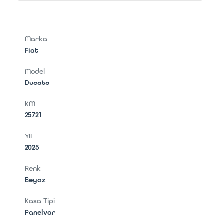
Marka
Fiat
Model
Ducato
KM
25721
YIL
2025
Renk
Beyaz
Kasa Tipi
Panelvan