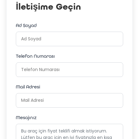
İletişime Geçin
Ad Soyad
Telefon Numarası
Mail Adresi
Mesajınız