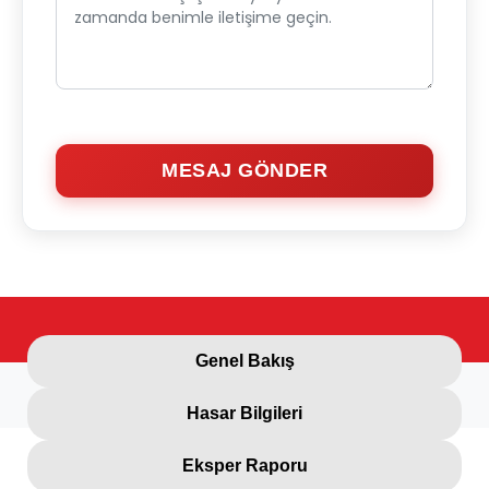
MESAJ GÖNDER
Genel Bakış
Hasar Bilgileri
Eksper Raporu