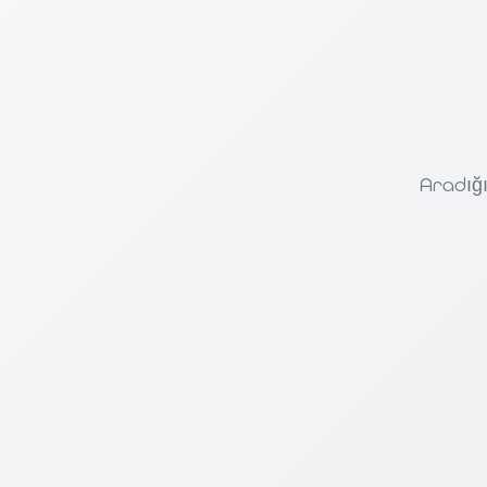
Aradığı