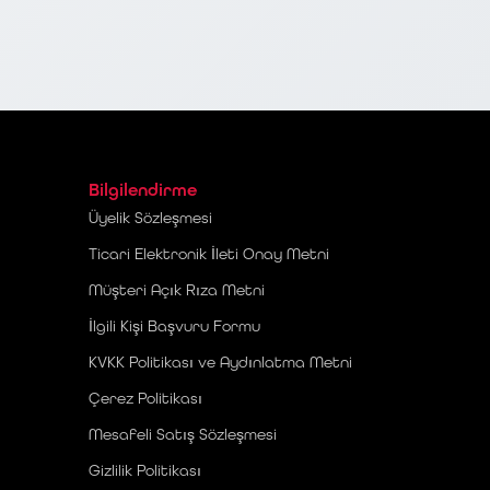
Bilgilendirme
Üyelik Sözleşmesi
Ticari Elektronik İleti Onay Metni
Müşteri Açık Rıza Metni
İlgili Kişi Başvuru Formu
KVKK Politikası ve Aydınlatma Metni
Çerez Politikası
Mesafeli Satış Sözleşmesi
Gizlilik Politikası