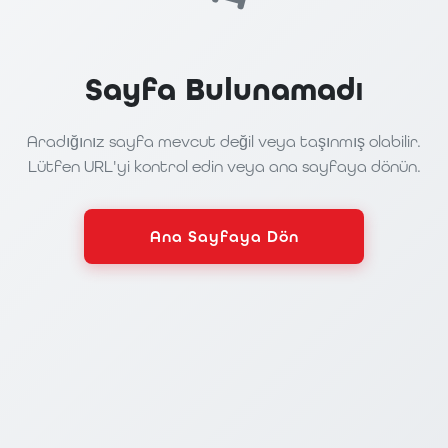
Sayfa Bulunamadı
Aradığınız sayfa mevcut değil veya taşınmış olabilir.
Lütfen URL'yi kontrol edin veya ana sayfaya dönün.
Ana Sayfaya Dön