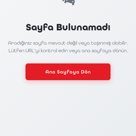
Sayfa Bulunamadı
Aradığınız sayfa mevcut değil veya taşınmış olabilir.
Lütfen URL'yi kontrol edin veya ana sayfaya dönün.
Ana Sayfaya Dön