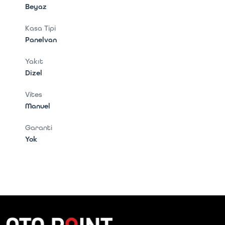
Beyaz
Kasa Tipi
Panelvan
Yakıt
Dizel
Vites
Manuel
Garanti
Yok