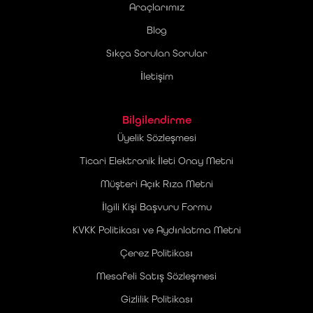
Araçlarımız
Blog
Sıkça Sorulan Sorular
İletişim
Bilgilendirme
Üyelik Sözleşmesi
Ticari Elektronik İleti Onay Metni
Müşteri Açık Rıza Metni
İlgili Kişi Başvuru Formu
KVKK Politikası ve Aydınlatma Metni
Çerez Politikası
Mesafeli Satış Sözleşmesi
Gizlilik Politikası