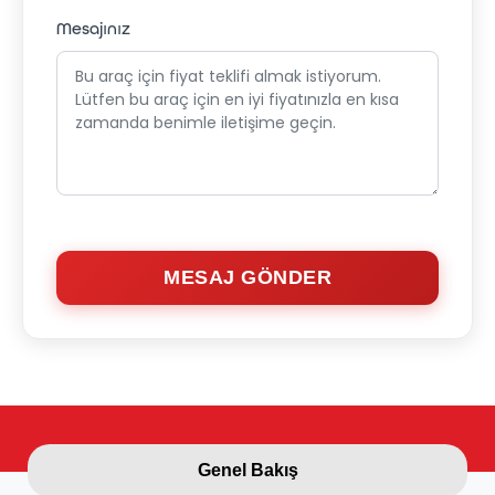
Mesajınız
MESAJ GÖNDER
Genel Bakış