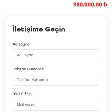
930.000,00 ₺
İletişime Geçin
Ad Soyad
Telefon Numarası
Mail Adresi