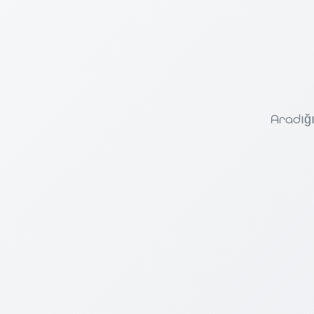
Aradığı