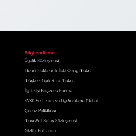
Bilgilendirme
Üyelik Sözleşmesi
Ticari Elektronik İleti Onay Metni
Müşteri Açık Rıza Metni
İlgili Kişi Başvuru Formu
KVKK Politikası ve Aydınlatma Metni
Çerez Politikası
Mesafeli Satış Sözleşmesi
Gizlilik Politikası